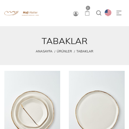
0
TABAKLAR
ANASAYFA
ÜRÜNLER
TABAKLAR