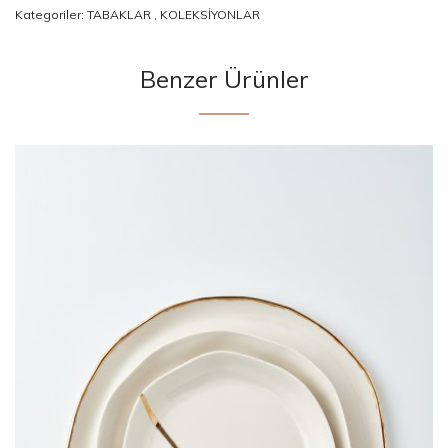
Kategoriler:
TABAKLAR
,
KOLEKSİYONLAR
Benzer Ürünler