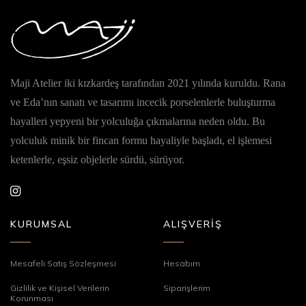
Maji Atelier iki kızkardeş tarafından 2021 yılında kuruldu. Rana
ve Eda’nın sanatı ve tasarımı incecik porselenlerle buluşturma
hayalleri yepyeni bir yolculuğa çıkmalarına neden oldu. Bu
yolculuk minik bir fincan formu hayaliyle başladı, el işlemesi
ketenlerle, eşsiz objelerle sürdü, sürüyor.
KURUMSAL
ALIŞVERİŞ
Mesafeli Satış Sözleşmesi
Hesabım
Gizlilik ve Kişisel Verilerin
Siparişlerim
Korunması