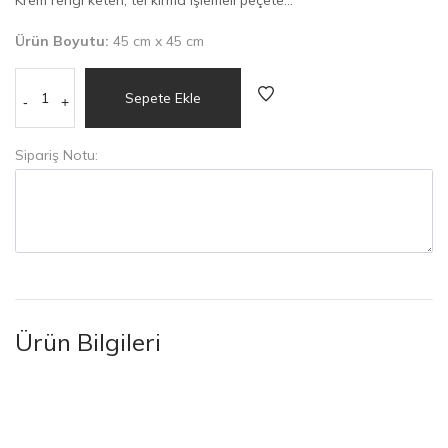
Ürün Boyutu:
45 cm x 45 cm
Sepete Ekle
-
+
Sipariş Notu:
Ürün Bilgileri