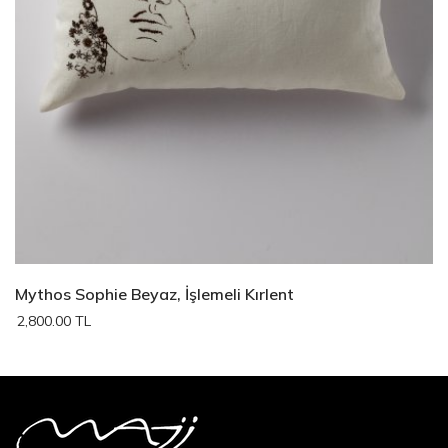
Mythos Sophie Beyaz, İşlemeli Kırlent
2,800.00 TL