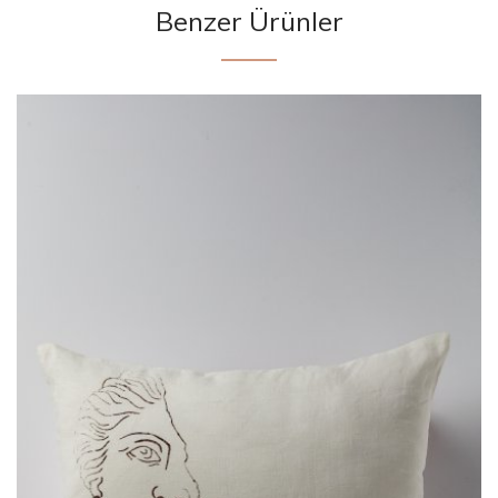
Benzer Ürünler