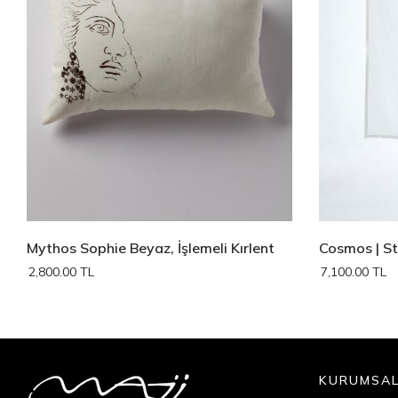
Mythos Sophie Beyaz, İşlemeli Kırlent
Cosmos | S
2,800.00 TL
7,100.00 TL
KURUMSA