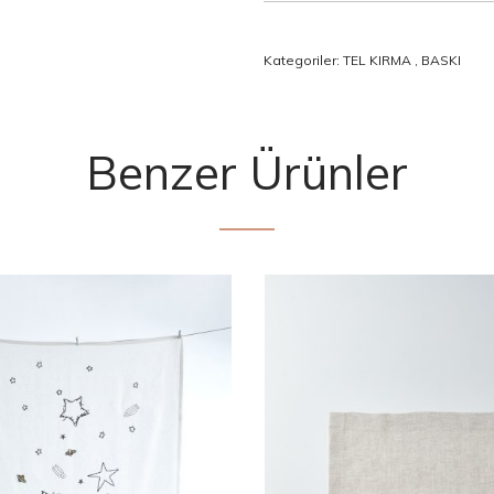
Kategoriler:
TEL KIRMA
,
BASKI
Benzer Ürünler