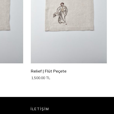
Relief | Flüt Peçete
1,500.00 TL
İLETİŞİM