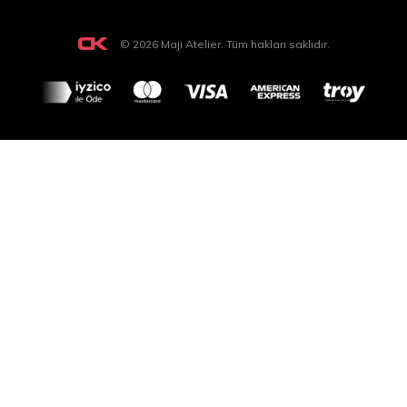
© 2026 Maji Atelier. Tüm hakları saklıdır.