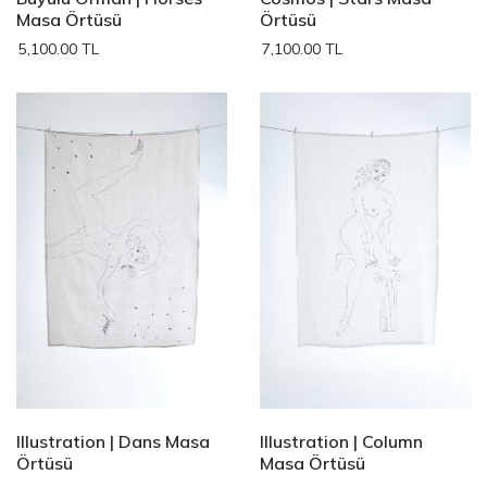
Masa Örtüsü
Örtüsü
5,100.00 TL
7,100.00 TL
Illustration | Dans Masa
Illustration | Column
Örtüsü
Masa Örtüsü