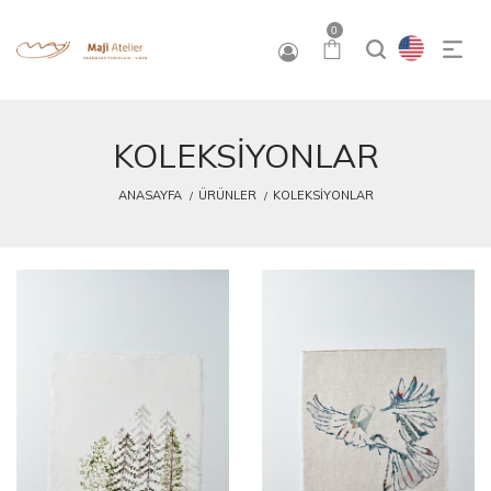
0
KOLEKSİYONLAR
ANASAYFA
ÜRÜNLER
KOLEKSİYONLAR