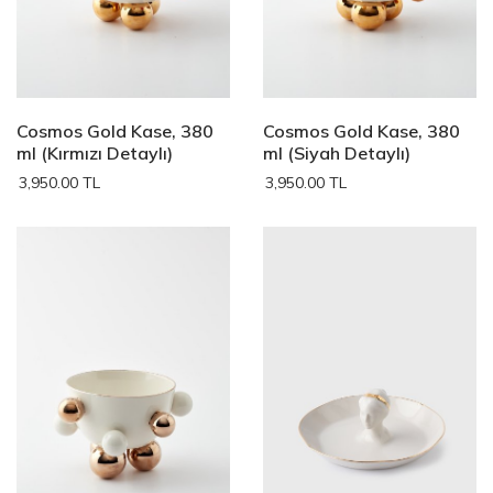
Cosmos Gold Kase, 380
Cosmos Gold Kase, 380
ml (Kırmızı Detaylı)
ml (Siyah Detaylı)
3,950.00 TL
3,950.00 TL