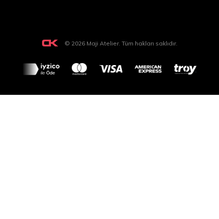
© 2026 Maji Atelier. Tüm hakları saklıdır.