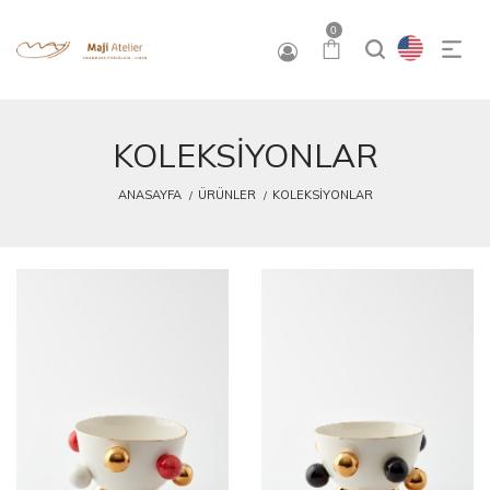
0
KOLEKSİYONLAR
ANASAYFA
ÜRÜNLER
KOLEKSİYONLAR