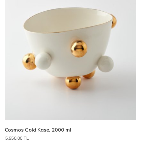
Cosmos Gold Kase, 2000 ml
5,950.00 TL