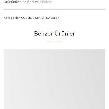
Ürününüz size özel ve biriciktir.
Kategoriler:
COSMOS SERİSİ
,
KASELER
Benzer Ürünler