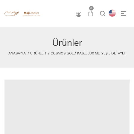
0
Ürünler
ANASAYFA
ÜRÜNLER
COSMOS GOLD KASE, 380 ML (YEŞIL DETAYLI)