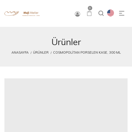
0
Ürünler
ANASAYFA
ÜRÜNLER
COSMOPOLITAN PORSELEN KASE, 300 ML